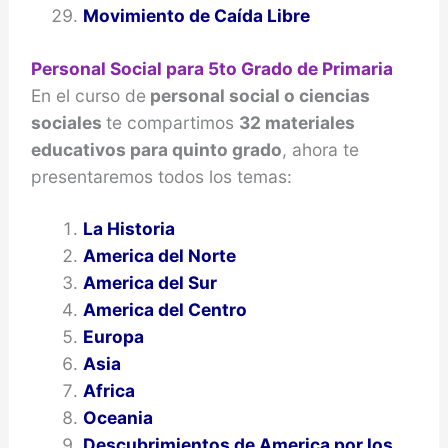
Movimiento de Caída Libre
Personal Social para 5to Grado de Primaria
En el curso de
personal social o ciencias
sociales
te compartimos
32 materiales
educativos para quinto grado
, ahora te
presentaremos todos los temas:
La Historia
America del Norte
America del Sur
America del Centro
Europa
Asia
Africa
Oceania
Descubrimientos de America por los