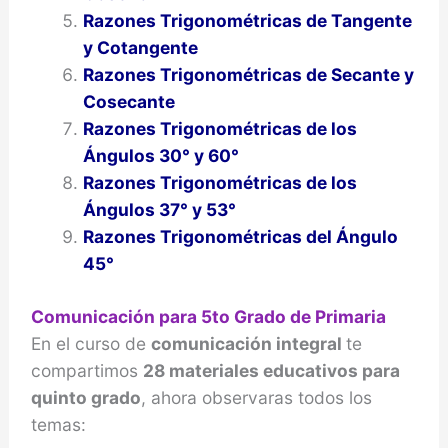
Razones Trigonométricas de Tangente
y Cotangente
Razones Trigonométricas de Secante y
Cosecante
Razones Trigonométricas de los
Ángulos 30° y 60°
Razones Trigonométricas de los
Ángulos 37° y 53°
Razones Trigonométricas del Ángulo
45°
Comunicación para 5to Grado de Primaria
En el curso de
comunicación integral
te
compartimos
28 materiales educativos para
quinto grado
, ahora observaras todos los
temas: