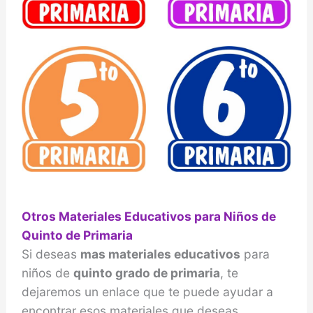
Otros Materiales Educativos para Niños de
Quinto de Primaria
Si deseas
mas materiales educativos
para
niños de
quinto grado de primaria
, te
dejaremos un enlace que te puede ayudar a
encontrar esos materiales que deseas,