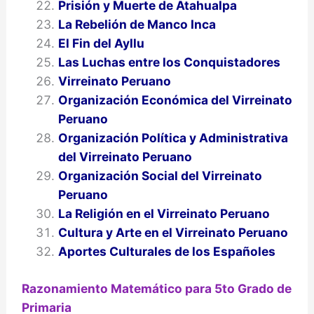
Prisión y Muerte de Atahualpa
La Rebelión de Manco Inca
El Fin del Ayllu
Las Luchas entre los Conquistadores
Virreinato Peruano
Organización Económica del Virreinato
Peruano
Organización Política y Administrativa
del Virreinato Peruano
Organización Social del Virreinato
Peruano
La Religión en el Virreinato Peruano
Cultura y Arte en el Virreinato Peruano
Aportes Culturales de los Españoles
Razonamiento Matemático para 5to Grado de
Primaria