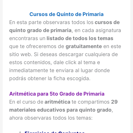
Cursos de Quinto de Primaria
En esta parte observaras todos los
cursos de
quinto grado de primaria
, en cada asignatura
encontraras un
listado de todos los temas
que te ofreceremos de
gratuitamente
en este
sitio web. Si deseas descargar cualquiera de
estos contenidos, dale click al tema e
inmediatamente te enviara al lugar donde
podrás obtener la ficha escogida.
Aritmética para 5to Grado de Primaria
En el curso de
aritmética
te compartimos
29
materiales educativos para quinto grado
,
ahora observaras todos los temas: