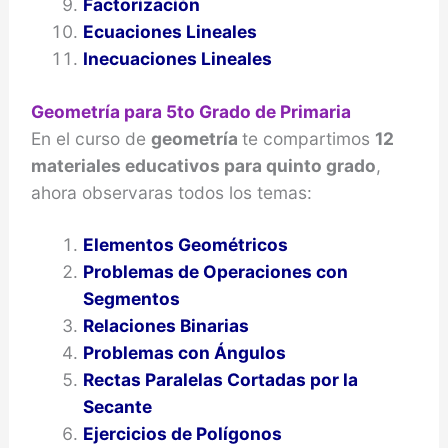
Factorización
Ecuaciones Lineales
Inecuaciones Lineales
Geometría para 5to Grado de Primaria
En el curso de
geometría
te compartimos
12
materiales educativos para quinto grado
,
ahora observaras todos los temas:
Elementos Geométricos
Problemas de Operaciones con
Segmentos
Relaciones Binarias
Problemas con Ángulos
Rectas Paralelas Cortadas por la
Secante
Ejercicios de Polígonos