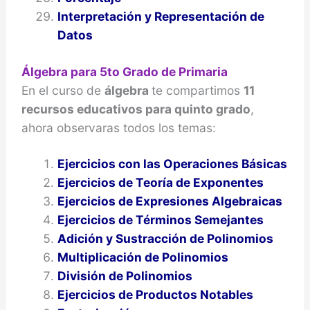
Interpretación y Representación de
Datos
Álgebra para 5to Grado de Primaria
En el curso de
álgebra
te compartimos
11
recursos educativos para quinto grado
,
ahora observaras todos los temas:
Ejercicios con las Operaciones Básicas
Ejercicios de Teoría de Exponentes
Ejercicios de Expresiones Algebraicas
Ejercicios de Términos Semejantes
Adición y Sustracción de Polinomios
Multiplicación de Polinomios
División de Polinomios
Ejercicios de Productos Notables