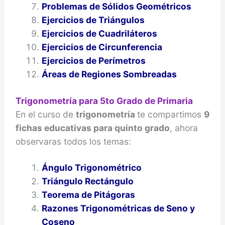
Problemas de Sólidos Geométricos
Ejercicios de Triángulos
Ejercicios de Cuadriláteros
Ejercicios de Circunferencia
Ejercicios de Perímetros
Áreas de Regiones Sombreadas
Trigonometría para 5to Grado de Primaria
En el curso de
trigonometría
te compartimos
9
fichas educativas para quinto grado
, ahora
observaras todos los temas:
Ángulo Trigonométrico
Triángulo Rectángulo
Teorema de Pitágoras
Razones Trigonométricas de Seno y
Coseno