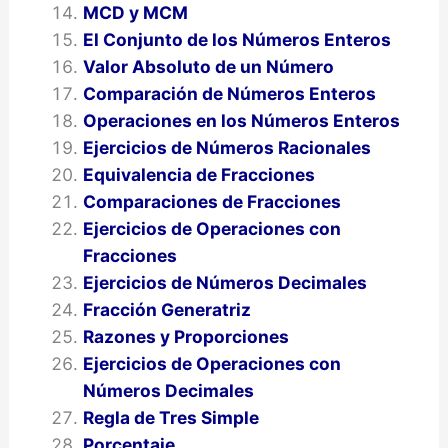
MCD y MCM
El Conjunto de los Números Enteros
Valor Absoluto de un Número
Comparación de Números Enteros
Operaciones en los Números Enteros
Ejercicios de Números Racionales
Equivalencia de Fracciones
Comparaciones de Fracciones
Ejercicios de Operaciones con
Fracciones
Ejercicios de Números Decimales
Fracción Generatriz
Razones y Proporciones
Ejercicios de Operaciones con
Números Decimales
Regla de Tres Simple
Porcentaje