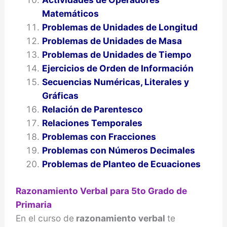
Matemáticos
Problemas de Unidades de Longitud
Problemas de Unidades de Masa
Problemas de Unidades de Tiempo
Ejercicios de Orden de Información
Secuencias Numéricas, Literales y
Gráficas
Relación de Parentesco
Relaciones Temporales
Problemas con Fracciones
Problemas con Números Decimales
Problemas de Planteo de Ecuaciones
Razonamiento Verbal para 5to Grado de
Primaria
En el curso de
razonamiento verbal
te