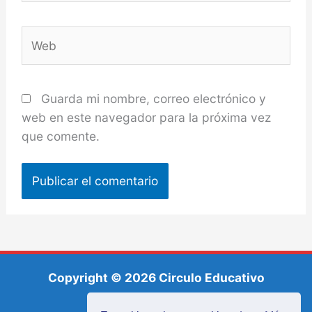
Web
Guarda mi nombre, correo electrónico y
web en este navegador para la próxima vez
que comente.
Copyright © 2026 Circulo Educativo
Política de Cookies