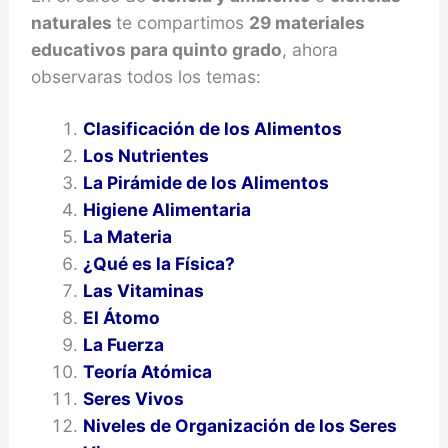
naturales
te compartimos
29 materiales
educativos para quinto grado
, ahora
observaras todos los temas:
Clasificación de los Alimentos
Los Nutrientes
La Pirámide de los Alimentos
Higiene Alimentaria
La Materia
¿Qué es la Física?
Las Vitaminas
El Átomo
La Fuerza
Teoría Atómica
Seres Vivos
Niveles de Organización de los Seres