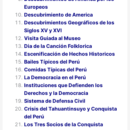
Europeos
Descubrimiento de America
Descubrimientos Geográficos de los
Siglos XV y XVI
Visita Guiada al Museo
Dia de la Canción Folklorica
Escenificación de Hechos Historicos
Bailes Típicos del Perú
Comidas Típicas del Perú
La Democracia en el Perú
Instituciones que Defienden los
Derechos y la Democracia
Sistema de Defensa Civil
Crisis del Tahuantinsuyo y Conquista
del Perú
Los Tres Socios de la Conquista