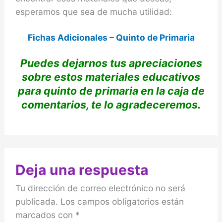
esperamos que sea de mucha utilidad:
Fichas Adicionales – Quinto de Primaria
Puedes dejarnos tus apreciaciones
sobre estos materiales educativos
para quinto de primaria en la caja de
comentarios, te lo agradeceremos.
Deja una respuesta
Tu dirección de correo electrónico no será
publicada.
Los campos obligatorios están
marcados con
*