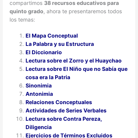
compartimos
38 recursos educativos para
quinto grado
, ahora te presentaremos todos
los temas:
El Mapa Conceptual
La Palabra y su Estructura
El Diccionario
Lectura sobre el Zorro y el Huaychao
Lectura sobre El Niño que no Sabía que
cosa era la Patria
Sinonimia
Antonimia
Relaciones Conceptuales
Actividades de Series Verbales
Lectura sobre Contra Pereza,
Diligencia
Ejercicios de Términos Excluidos