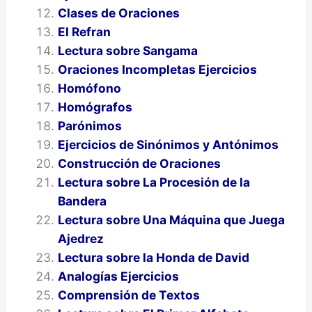
Clases de Oraciones
El Refran
Lectura sobre Sangama
Oraciones Incompletas Ejercicios
Homófono
Homógrafos
Parónimos
Ejercicios de Sinónimos y Antónimos
Construcción de Oraciones
Lectura sobre La Procesión de la
Bandera
Lectura sobre Una Máquina que Juega
Ajedrez
Lectura sobre la Honda de David
Analogías Ejercicios
Comprensión de Textos