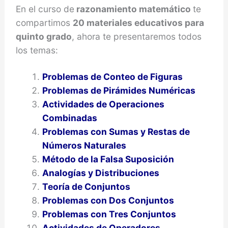
En el curso de
razonamiento matemático
te
compartimos
20 materiales educativos para
quinto grado
, ahora te presentaremos todos
los temas:
Problemas de Conteo de Figuras
Problemas de Pirámides Numéricas
Actividades de Operaciones
Combinadas
Problemas con Sumas y Restas de
Números Naturales
Método de la Falsa Suposición
Analogías y Distribuciones
Teoría de Conjuntos
Problemas con Dos Conjuntos
Problemas con Tres Conjuntos
Actividades de Operadores