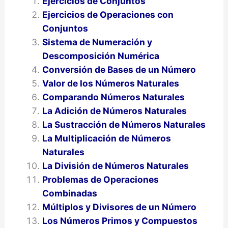
Ejercicios de Conjuntos
Ejercicios de Operaciones con
Conjuntos
Sistema de Numeración y
Descomposición Numérica
Conversión de Bases de un Número
Valor de los Números Naturales
Comparando Números Naturales
La Adición de Números Naturales
La Sustracción de Números Naturales
La Multiplicación de Números
Naturales
La División de Números Naturales
Problemas de Operaciones
Combinadas
Múltiplos y Divisores de un Número
Los Números Primos y Compuestos