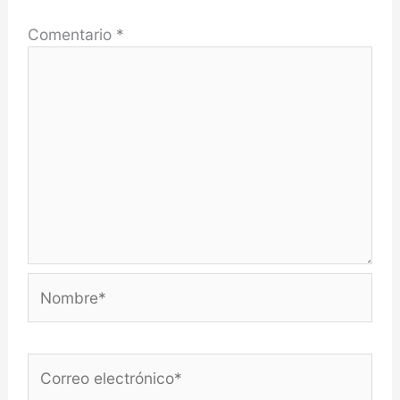
Comentario
*
Nombre*
Correo
electrónico*