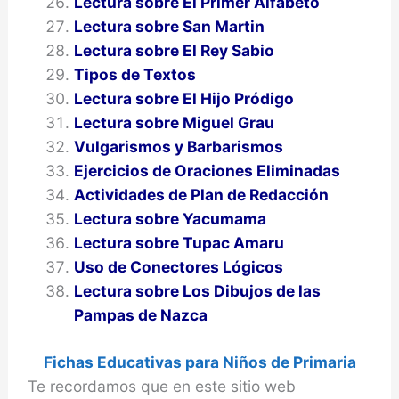
Lectura sobre El Primer Alfabeto
Lectura sobre San Martin
Lectura sobre El Rey Sabio
Tipos de Textos
Lectura sobre El Hijo Pródigo
Lectura sobre Miguel Grau
Vulgarismos y Barbarismos
Ejercicios de Oraciones Eliminadas
Actividades de Plan de Redacción
Lectura sobre Yacumama
Lectura sobre Tupac Amaru
Uso de Conectores Lógicos
Lectura sobre Los Dibujos de las
Pampas de Nazca
Fichas Educativas para Niños de Primaria
Te recordamos que en este sitio web