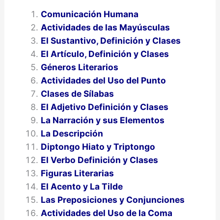
Comunicación Humana
Actividades de las Mayúsculas
El Sustantivo, Definición y Clases
El Artículo, Definición y Clases
Géneros Literarios
Actividades del Uso del Punto
Clases de Sílabas
El Adjetivo Definición y Clases
La Narración y sus Elementos
La Descripción
Diptongo Hiato y Triptongo
El Verbo Definición y Clases
Figuras Literarias
El Acento y La Tilde
Las Preposiciones y Conjunciones
Actividades del Uso de la Coma